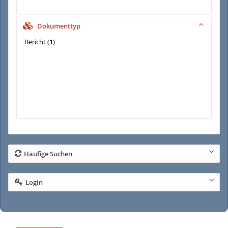
Dokumenttyp
Bericht
(
1
)
Häufige Suchen
Login