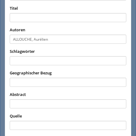
Titel
Autoren
Schlagwörter
Geographischer Bezug
Abstract
Quelle