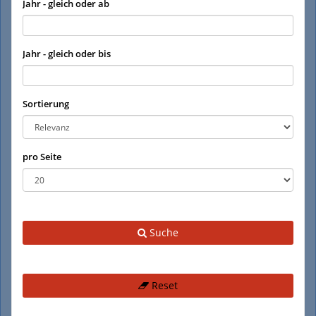
Jahr - gleich oder ab
Jahr - gleich oder bis
Sortierung
pro Seite
Suche
Reset