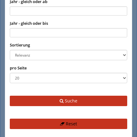
Jahr - gleich oder ab
Jahr - gleich oder bis
Sortierung
pro Seite
Suche
Reset