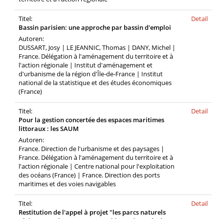
Titel:
Detail
Bassin parisien: une approche par bassin d'emploi
Autoren:
DUSSART, Josy | LE JEANNIC, Thomas | DANY, Michel |
France. Délégation à l'aménagement du territoire et à
l'action régionale | Institut d'aménagement et
d'urbanisme de la région d'Île-de-France | Institut
national de la statistique et des études économiques
(France)
Titel:
Detail
Pour la gestion concertée des espaces maritimes
littoraux : les SAUM
Autoren:
France. Direction de l'urbanisme et des paysages |
France. Délégation à l'aménagement du territoire et à
l'action régionale | Centre national pour l'exploitation
des océans (France) | France. Direction des ports
maritimes et des voies navigables
Titel:
Detail
Restitution de l'appel à projet "les parcs naturels