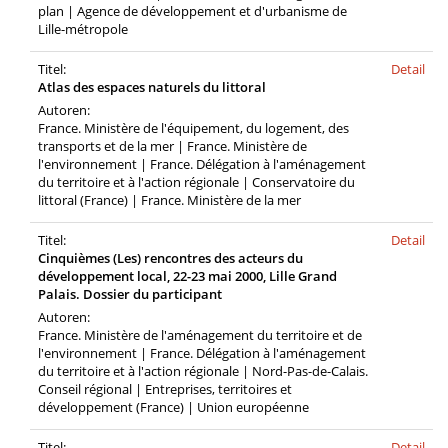
plan | Agence de développement et d'urbanisme de
Lille-métropole
Titel:
Detail
Atlas des espaces naturels du littoral
Autoren:
France. Ministère de l'équipement, du logement, des
transports et de la mer | France. Ministère de
l'environnement | France. Délégation à l'aménagement
du territoire et à l'action régionale | Conservatoire du
littoral (France) | France. Ministère de la mer
Titel:
Detail
Cinquièmes (Les) rencontres des acteurs du
développement local, 22-23 mai 2000, Lille Grand
Palais. Dossier du participant
Autoren:
France. Ministère de l'aménagement du territoire et de
l'environnement | France. Délégation à l'aménagement
du territoire et à l'action régionale | Nord-Pas-de-Calais.
Conseil régional | Entreprises, territoires et
développement (France) | Union européenne
Titel:
Detail