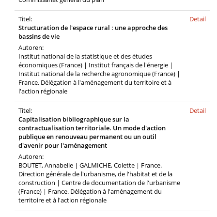
Titel:
Detail
Structuration de l'espace rural : une approche des
bassins de vie
Autoren:
Institut national de la statistique et des études
économiques (France) | Institut français de l'énergie |
Institut national de la recherche agronomique (France) |
France. Délégation à l'aménagement du territoire et à
l'action régionale
Titel:
Detail
Capitalisation bibliographique sur la
contractualisation territoriale. Un mode d'action
publique en renouveau permanent ou un outil
d'avenir pour l'aménagement
Autoren:
BOUTET, Annabelle | GALMICHE, Colette | France.
Direction générale de l'urbanisme, de l'habitat et de la
construction | Centre de documentation de l'urbanisme
(France) | France. Délégation à l'aménagement du
territoire et à l'action régionale