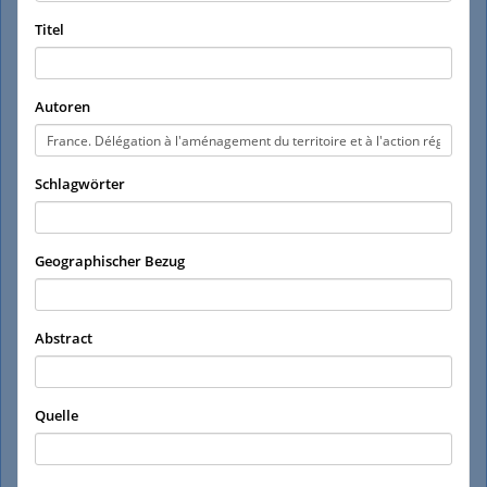
Titel
Autoren
Schlagwörter
Geographischer Bezug
Abstract
Quelle