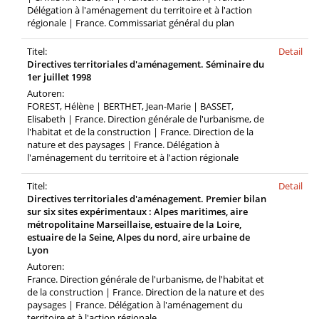
Délégation à l'aménagement du territoire et à l'action
régionale | France. Commissariat général du plan
Titel:
Detail
Directives territoriales d'aménagement. Séminaire du
1er juillet 1998
Autoren:
FOREST, Hélène | BERTHET, Jean-Marie | BASSET,
Elisabeth | France. Direction générale de l'urbanisme, de
l'habitat et de la construction | France. Direction de la
nature et des paysages | France. Délégation à
l'aménagement du territoire et à l'action régionale
Titel:
Detail
Directives territoriales d'aménagement. Premier bilan
sur six sites expérimentaux : Alpes maritimes, aire
métropolitaine Marseillaise, estuaire de la Loire,
estuaire de la Seine, Alpes du nord, aire urbaine de
Lyon
Autoren:
France. Direction générale de l'urbanisme, de l'habitat et
de la construction | France. Direction de la nature et des
paysages | France. Délégation à l'aménagement du
territoire et à l'action régionale