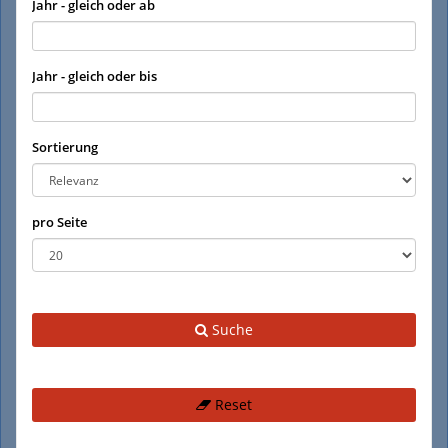
Jahr - gleich oder ab
Jahr - gleich oder bis
Sortierung
pro Seite
Suche
Reset