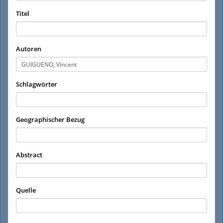
Titel
Autoren
Schlagwörter
Geographischer Bezug
Abstract
Quelle