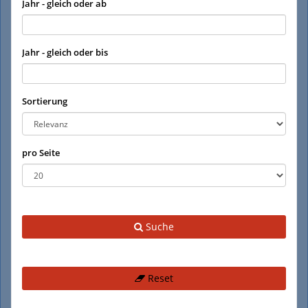
Jahr - gleich oder ab
Jahr - gleich oder bis
Sortierung
pro Seite
Suche
Reset