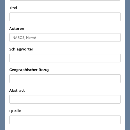
Titel
Autoren
Schlagwörter
Geographischer Bezug
Abstract
Quelle