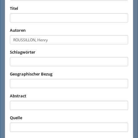
Titel
Autoren
Schlagwörter
Geographischer Bezug
Abstract
Quelle