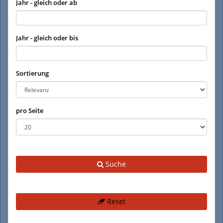
Jahr - gleich oder ab
Jahr - gleich oder bis
Sortierung
pro Seite
Suche
Reset