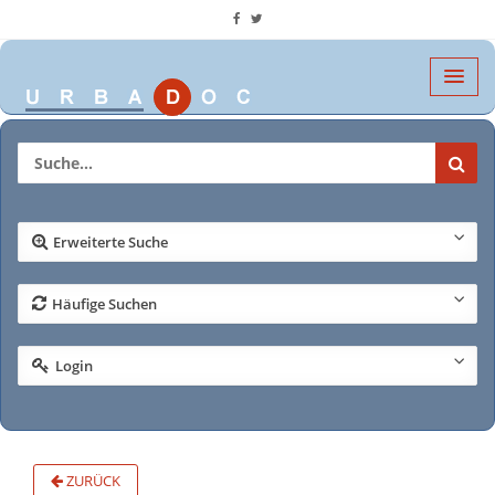
Erweiterte Suche
Häufige Suchen
Login
ZURÜCK