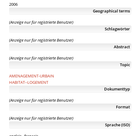
2006
Geographical terms
(Anzeige nur für registrierte Benutzer)
Schlagwörter
(Anzeige nur für registrierte Benutzer)
Abstract
(Anzeige nur für registrierte Benutzer)
Topic
AMENAGEMENT-URBAIN
HABITAT--LOGEMENT
Dokumenttyp
(Anzeige nur für registrierte Benutzer)
Format
(Anzeige nur für registrierte Benutzer)
Sprache (ISO)