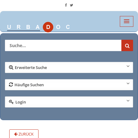
Erweiterte Suche
Häufige Suchen
Login
ZURÜCK