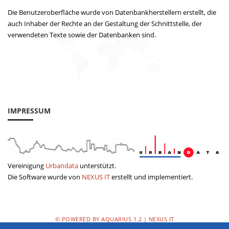
Die Benutzeroberfläche wurde von Datenbankherstellern erstellt, die
auch Inhaber der Rechte an der Gestaltung der Schnittstelle, der
verwendeten Texte sowie der Datenbanken sind.
IMPRESSUM
Vereinigung
Urbandata
unterstützt.
Die Software wurde von
NEXUS IT
erstellt und implementiert.
© POWERED BY AQUARIUS 1.2 | NEXUS IT