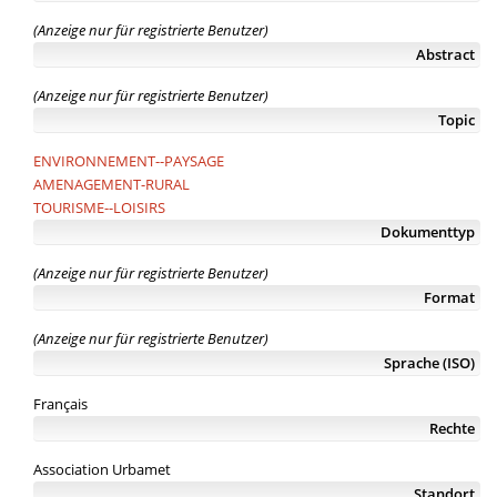
(Anzeige nur für registrierte Benutzer)
Abstract
(Anzeige nur für registrierte Benutzer)
Topic
ENVIRONNEMENT--PAYSAGE
AMENAGEMENT-RURAL
TOURISME--LOISIRS
Dokumenttyp
(Anzeige nur für registrierte Benutzer)
Format
(Anzeige nur für registrierte Benutzer)
Sprache (ISO)
Français
Rechte
Association Urbamet
Standort