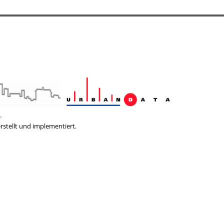
.
rstellt und implementiert.