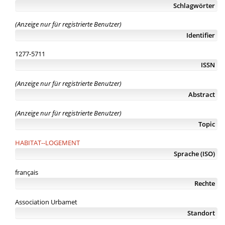
Schlagwörter
(Anzeige nur für registrierte Benutzer)
Identifier
1277-5711
ISSN
(Anzeige nur für registrierte Benutzer)
Abstract
(Anzeige nur für registrierte Benutzer)
Topic
HABITAT--LOGEMENT
Sprache (ISO)
français
Rechte
Association Urbamet
Standort