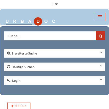
Erweiterte Suche
Häufige Suchen
Login
ZURÜCK