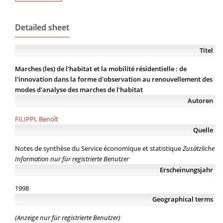
Detailed sheet
Titel
Marches (les) de l'habitat et la mobilité résidentielle : de
l'innovation dans la forme d'observation au renouvellement des
modes d'analyse des marches de l'habitat
Autoren
FILIPPI, Benoît
Quelle
Notes de synthèse du Service économique et statistique
Zusätzliche
Information nur für registrierte Benutzer
Erscheinungsjahr
1998
Geographical terms
(Anzeige nur für registrierte Benutzer)