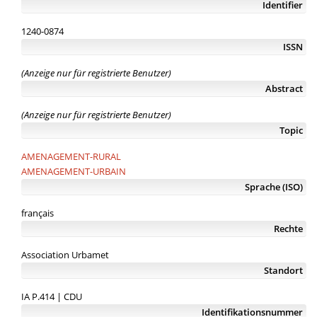
Identifier
1240-0874
ISSN
(Anzeige nur für registrierte Benutzer)
Abstract
(Anzeige nur für registrierte Benutzer)
Topic
AMENAGEMENT-RURAL
AMENAGEMENT-URBAIN
Sprache (ISO)
français
Rechte
Association Urbamet
Standort
IA P.414 | CDU
Identifikationsnummer