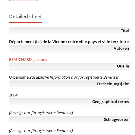
Detailed sheet
Titel
Département (Le) de la Vienne : entre ville-pays et ville-territoire
Autoren
BEAUCHARD, Jacques
Quelle
Urbanisme
Zusätzliche Information nur für registrierte Benutzer
Erscheinungsjahr
2004
Geographical terms
(Anzeige nur für registrierte Benutzer)
Schlagwörter
(Anzeige nur für registrierte Benutzer)