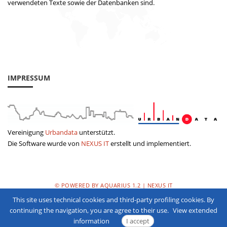
verwendeten Texte sowie der Datenbanken sind.
IMPRESSUM
Vereinigung
Urbandata
unterstützt.
Die Software wurde von
NEXUS IT
erstellt und implementiert.
© POWERED BY AQUARIUS 1.2 | NEXUS IT
This site uses technical cookies and third-party profiling cookies. By
DATENSCHUTZERKLÄRUNG
continuing the navigation, you are agree to their use.
View extended
information
I accept