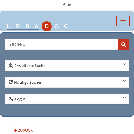
Erweiterte Suche
Häufige Suchen
Login
ZURÜCK