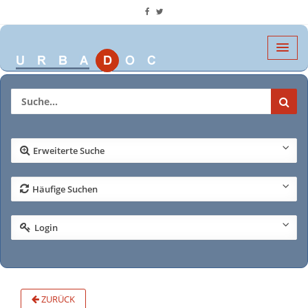
Erweiterte Suche
Häufige Suchen
Login
ZURÜCK