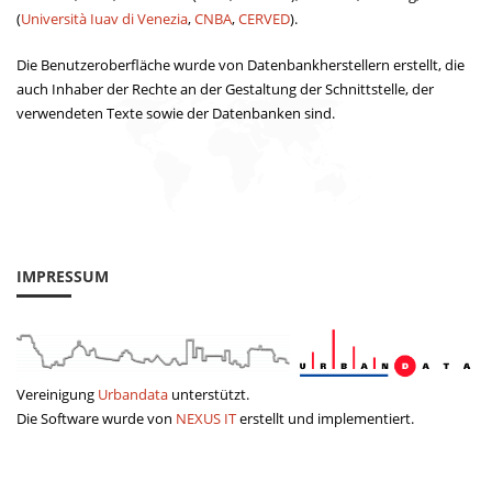
(
Università Iuav di Venezia
,
CNBA
,
CERVED
).
Die Benutzeroberfläche wurde von Datenbankherstellern erstellt, die
auch Inhaber der Rechte an der Gestaltung der Schnittstelle, der
verwendeten Texte sowie der Datenbanken sind.
IMPRESSUM
Vereinigung
Urbandata
unterstützt.
Die Software wurde von
NEXUS IT
erstellt und implementiert.