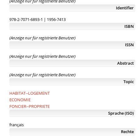
(Anzeige nur für registrierte Benutzer)
Identifier
978-2-7071-6893-1 | 1956-7413
ISBN
(Anzeige nur für registrierte Benutzer)
ISSN
(Anzeige nur für registrierte Benutzer)
Abstract
(Anzeige nur für registrierte Benutzer)
Topic
HABITAT--LOGEMENT
ECONOMIE
FONCIER--PROPRIETE
Sprache (ISO)
français
Rechte