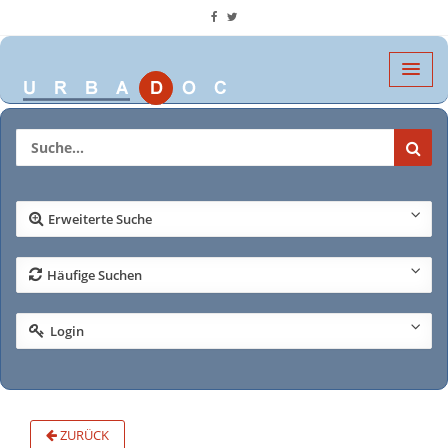
Erweiterte Suche
Häufige Suchen
Login
ZURÜCK