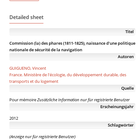
Detailed sheet
Titel
Commission (la) des phares (1811-1825), naissance d'une politique
nationale de sécurité de la navigation
Autoren
GUIGUENO, Vincent
France. Ministère de l'écologie, du développement durable, des
transports et du logement
Quelle
Pour mémoire
Zusätzliche Information nur für registrierte Benutzer
Erscheinungsjahr
2012
Schlagwörter
(Anzeige nur für registrierte Benutzer)