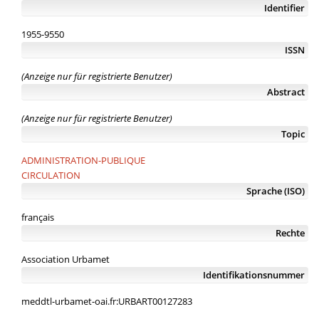
Identifier
1955-9550
ISSN
(Anzeige nur für registrierte Benutzer)
Abstract
(Anzeige nur für registrierte Benutzer)
Topic
ADMINISTRATION-PUBLIQUE
CIRCULATION
Sprache (ISO)
français
Rechte
Association Urbamet
Identifikationsnummer
meddtl-urbamet-oai.fr:URBART00127283