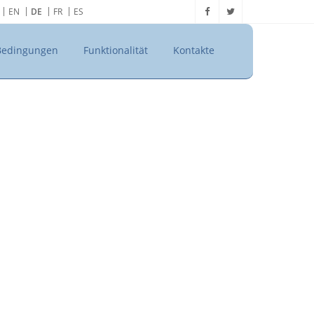
EN
DE
FR
ES
Bedingungen
Funktionalität
Kontakte