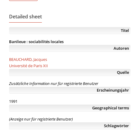
Detailed sheet
Titel
Banlieue : sociabilités locales
Autoren
BEAUCHARD, Jacques
Université de Paris XII
Quelle
Zusätzliche Information nur für registrierte Benutzer
Erscheinungsjahr
1991
Geographical terms
(Anzeige nur für registrierte Benutzer)
Schlagwörter