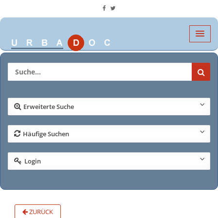
Erweiterte Suche
Häufige Suchen
Login
ZURÜCK