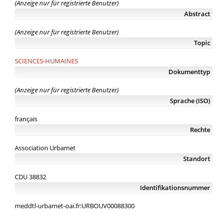
(Anzeige nur für registrierte Benutzer)
Abstract
(Anzeige nur für registrierte Benutzer)
Topic
SCIENCES-HUMAINES
Dokumenttyp
(Anzeige nur für registrierte Benutzer)
Sprache (ISO)
français
Rechte
Association Urbamet
Standort
CDU 38832
Identifikationsnummer
meddtl-urbamet-oai.fr:URBOUV00088300