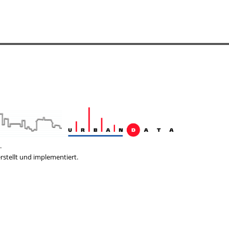
.
rstellt und implementiert.