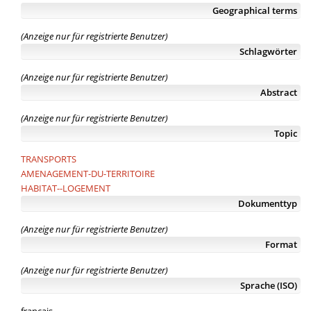
Geographical terms
(Anzeige nur für registrierte Benutzer)
Schlagwörter
(Anzeige nur für registrierte Benutzer)
Abstract
(Anzeige nur für registrierte Benutzer)
Topic
TRANSPORTS
AMENAGEMENT-DU-TERRITOIRE
HABITAT--LOGEMENT
Dokumenttyp
(Anzeige nur für registrierte Benutzer)
Format
(Anzeige nur für registrierte Benutzer)
Sprache (ISO)