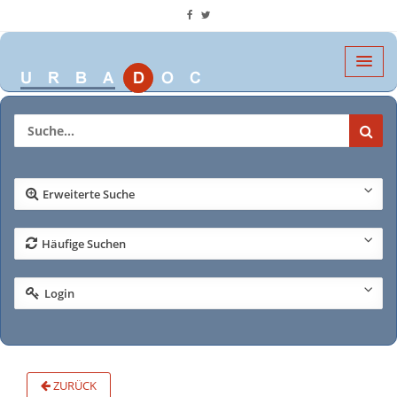
Erweiterte Suche
Häufige Suchen
Login
ZURÜCK