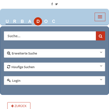
Erweiterte Suche
Häufige Suchen
Login
ZURÜCK