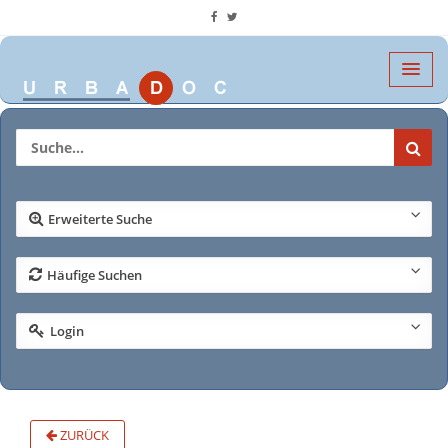
Erweiterte Suche
Häufige Suchen
Login
ZURÜCK