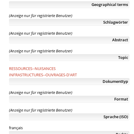
Geographical terms
(Anzeige nur für registrierte Benutzer)
Schlagwörter
(Anzeige nur für registrierte Benutzer)
Abstract
(Anzeige nur für registrierte Benutzer)
Topic
RESSOURCES--NUISANCES
INFRASTRUCTURES--OUVRAGES-D'ART
Dokumenttyp
(Anzeige nur für registrierte Benutzer)
Format
(Anzeige nur für registrierte Benutzer)
Sprache (ISO)
français