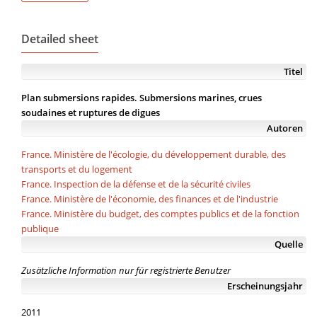
Detailed sheet
Titel
Plan submersions rapides. Submersions marines, crues
soudaines et ruptures de digues
Autoren
France. Ministère de l'écologie, du développement durable, des
transports et du logement
France. Inspection de la défense et de la sécurité civiles
France. Ministère de l'économie, des finances et de l'industrie
France. Ministère du budget, des comptes publics et de la fonction
publique
Quelle
Zusätzliche Information nur für registrierte Benutzer
Erscheinungsjahr
2011