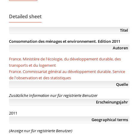
Detailed sheet
Titel
Consommation des ménages et environnement. Edition 2011
Autoren
France. Ministère de l'écologie, du développement durable, des
transports et du logement
France. Commissariat général au développement durable. Service
de l'observation et des statistiques
Quelle
Zusätzliche Information nur für registrierte Benutzer
Erscheinungsjahr
2011
Geographical terms
(Anzeige nur für registrierte Benutzer)