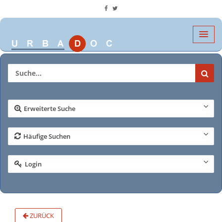
Erweiterte Suche
Häufige Suchen
Login
ZURÜCK