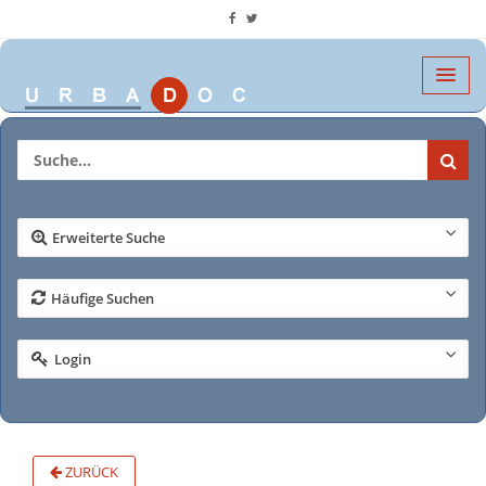
Erweiterte Suche
Häufige Suchen
Login
ZURÜCK