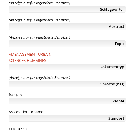
(Anzeige nur für registrierte Benutzer)
Schlagwörter
(Anzeige nur für registrierte Benutzer)
Abstract
(Anzeige nur für registrierte Benutzer)
Topic
AMENAGEMENT-URBAIN
SCIENCES-HUMAINES
Dokumenttyp
(Anzeige nur für registrierte Benutzer)
Sprache (ISO)
français
Rechte
Association Urbamet
Standort
CDU 76597