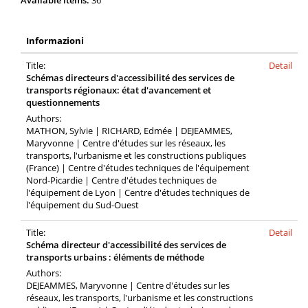
Available items:
36
Informazioni
Title:
Detail
Schémas directeurs d'accessibilité des services de
transports régionaux: état d'avancement et
questionnements
Authors:
MATHON, Sylvie | RICHARD, Edmée | DEJEAMMES,
Maryvonne | Centre d'études sur les réseaux, les
transports, l'urbanisme et les constructions publiques
(France) | Centre d'études techniques de l'équipement
Nord-Picardie | Centre d'études techniques de
l'équipement de Lyon | Centre d'études techniques de
l'équipement du Sud-Ouest
Title:
Detail
Schéma directeur d'accessibilité des services de
transports urbains : éléments de méthode
Authors:
DEJEAMMES, Maryvonne | Centre d'études sur les
réseaux, les transports, l'urbanisme et les constructions