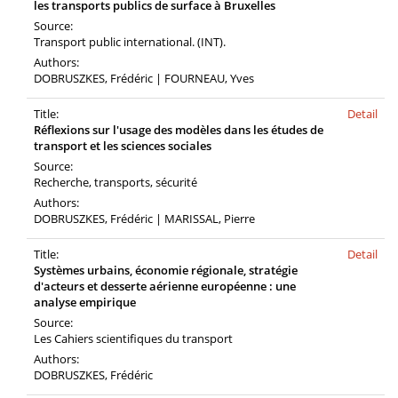
les transports publics de surface à Bruxelles
Source:
Transport public international. (INT).
Authors:
DOBRUSZKES, Frédéric | FOURNEAU, Yves
Title:
Detail
Réflexions sur l'usage des modèles dans les études de
transport et les sciences sociales
Source:
Recherche, transports, sécurité
Authors:
DOBRUSZKES, Frédéric | MARISSAL, Pierre
Title:
Detail
Systèmes urbains, économie régionale, stratégie
d'acteurs et desserte aérienne européenne : une
analyse empirique
Source:
Les Cahiers scientifiques du transport
Authors:
DOBRUSZKES, Frédéric