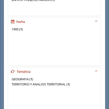
Fecha
1995
(
1
)
Temática
GEOGRAFIA
(
1
)
TERRITORIO Y ANALISIS TERRITORIAL
(
1
)