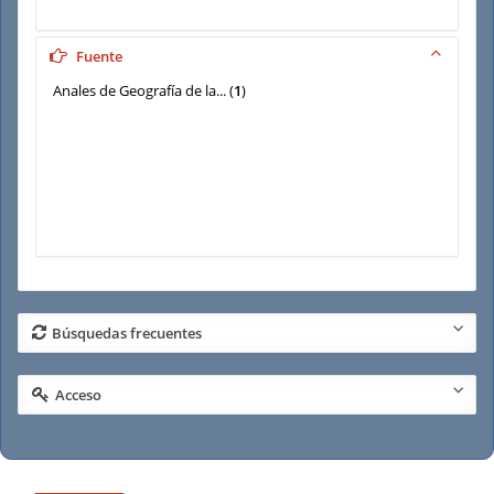
Fuente
Anales de Geografía de la...
(
1
)
Búsquedas frecuentes
Acceso