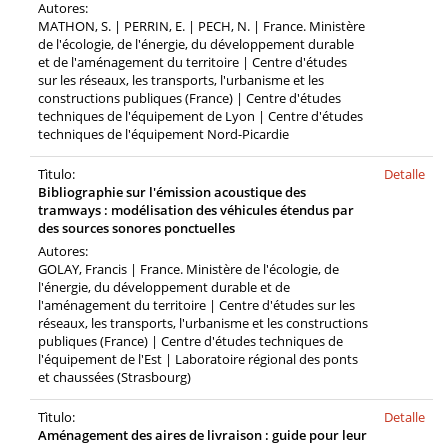
Autores:
MATHON, S. | PERRIN, E. | PECH, N. | France. Ministère
de l'écologie, de l'énergie, du développement durable
et de l'aménagement du territoire | Centre d'études
sur les réseaux, les transports, l'urbanisme et les
constructions publiques (France) | Centre d'études
techniques de l'équipement de Lyon | Centre d'études
techniques de l'équipement Nord-Picardie
Tìtulo:
Detalle
Bibliographie sur l'émission acoustique des
tramways : modélisation des véhicules étendus par
des sources sonores ponctuelles
Autores:
GOLAY, Francis | France. Ministère de l'écologie, de
l'énergie, du développement durable et de
l'aménagement du territoire | Centre d'études sur les
réseaux, les transports, l'urbanisme et les constructions
publiques (France) | Centre d'études techniques de
l'équipement de l'Est | Laboratoire régional des ponts
et chaussées (Strasbourg)
Tìtulo:
Detalle
Aménagement des aires de livraison : guide pour leur