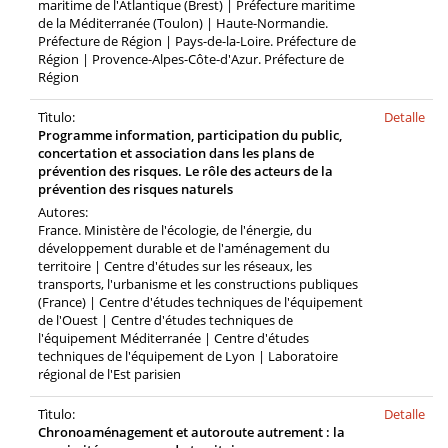
maritime de l'Atlantique (Brest) | Préfecture maritime
de la Méditerranée (Toulon) | Haute-Normandie.
Préfecture de Région | Pays-de-la-Loire. Préfecture de
Région | Provence-Alpes-Côte-d'Azur. Préfecture de
Région
Tìtulo:
Detalle
Programme information, participation du public,
concertation et association dans les plans de
prévention des risques. Le rôle des acteurs de la
prévention des risques naturels
Autores:
France. Ministère de l'écologie, de l'énergie, du
développement durable et de l'aménagement du
territoire | Centre d'études sur les réseaux, les
transports, l'urbanisme et les constructions publiques
(France) | Centre d'études techniques de l'équipement
de l'Ouest | Centre d'études techniques de
l'équipement Méditerranée | Centre d'études
techniques de l'équipement de Lyon | Laboratoire
régional de l'Est parisien
Tìtulo:
Detalle
Chronoaménagement et autoroute autrement : la