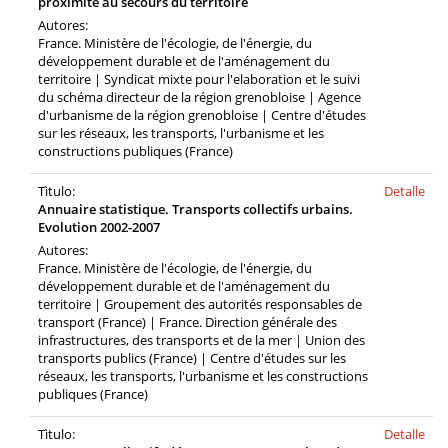
proximité au secours du territoire
Autores:
France. Ministère de l'écologie, de l'énergie, du
développement durable et de l'aménagement du
territoire | Syndicat mixte pour l'elaboration et le suivi
du schéma directeur de la région grenobloise | Agence
d'urbanisme de la région grenobloise | Centre d'études
sur les réseaux, les transports, l'urbanisme et les
constructions publiques (France)
Tìtulo:
Detalle
Annuaire statistique. Transports collectifs urbains.
Evolution 2002-2007
Autores:
France. Ministère de l'écologie, de l'énergie, du
développement durable et de l'aménagement du
territoire | Groupement des autorités responsables de
transport (France) | France. Direction générale des
infrastructures, des transports et de la mer | Union des
transports publics (France) | Centre d'études sur les
réseaux, les transports, l'urbanisme et les constructions
publiques (France)
Tìtulo:
Detalle