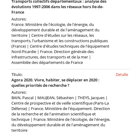
Transports collectifs départementaux : analyse des
évolutions 1997-2006 dans les réseaux hors Ile-de-
France
Autores:
France. Ministère de l'écologie, de l'énergie, du
développement durable et de l'aménagement du
territoire | Centre d'études sur les réseaux, les
transports, l'urbanisme et les constructions publiques
(France) | Centre d'études techniques de l'équipement
Nord-Picardie | France. Direction générale des
infrastructures, des transports et de la mer |
Assemblée des départements de France
Tìtulo:
Detalle
Agora 2020. Vivre, habiter, se déplacer en 2020 :
quelles priorités de recherche ?
Autores:
BAIN, Pascal | MAUJEAN, Sébastien | THEYS, Jacques |
Centre de prospective et de veille scientifique (Paris-La
Défense) | France. Ministère de l'équipement. Direction
de la recherche et de l'animation scientifique et
technique | France. Ministère de l'écologie, de l'énergie,
du développement durable et de l'aménagement du
territoire