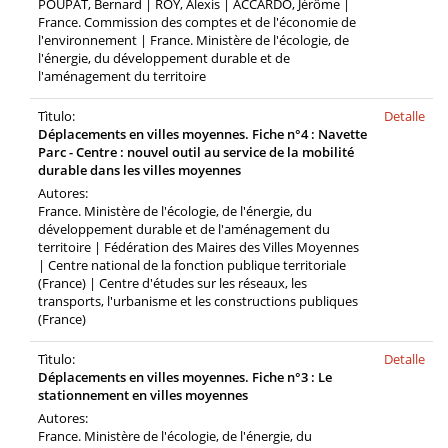
POUPAT, Bernard | ROY, Alexis | ACCARDO, Jérôme |
France. Commission des comptes et de l'économie de
l'environnement | France. Ministère de l'écologie, de
l'énergie, du développement durable et de
l'aménagement du territoire
Tìtulo:
Detalle
Déplacements en villes moyennes. Fiche n°4 : Navette
Parc - Centre : nouvel outil au service de la mobilité
durable dans les villes moyennes
Autores:
France. Ministère de l'écologie, de l'énergie, du
développement durable et de l'aménagement du
territoire | Fédération des Maires des Villes Moyennes
| Centre national de la fonction publique territoriale
(France) | Centre d'études sur les réseaux, les
transports, l'urbanisme et les constructions publiques
(France)
Tìtulo:
Detalle
Déplacements en villes moyennes. Fiche n°3 : Le
stationnement en villes moyennes
Autores:
France. Ministère de l'écologie, de l'énergie, du