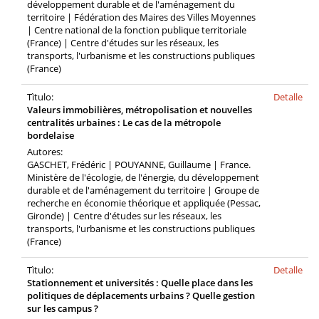
développement durable et de l'aménagement du
territoire | Fédération des Maires des Villes Moyennes
| Centre national de la fonction publique territoriale
(France) | Centre d'études sur les réseaux, les
transports, l'urbanisme et les constructions publiques
(France)
Tìtulo:
Detalle
Valeurs immobilières, métropolisation et nouvelles
centralités urbaines : Le cas de la métropole
bordelaise
Autores:
GASCHET, Frédéric | POUYANNE, Guillaume | France.
Ministère de l'écologie, de l'énergie, du développement
durable et de l'aménagement du territoire | Groupe de
recherche en économie théorique et appliquée (Pessac,
Gironde) | Centre d'études sur les réseaux, les
transports, l'urbanisme et les constructions publiques
(France)
Tìtulo:
Detalle
Stationnement et universités : Quelle place dans les
politiques de déplacements urbains ? Quelle gestion
sur les campus ?