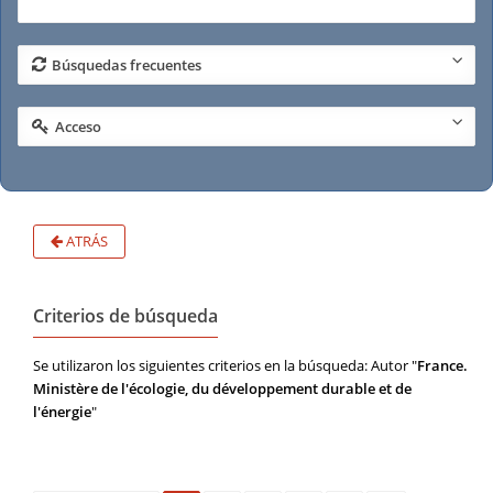
Búsquedas frecuentes
Acceso
ATRÁS
Criterios de búsqueda
Se utilizaron los siguientes criterios en la búsqueda: Autor "
France.
Ministère de l'écologie, du développement durable et de
l'énergie
"