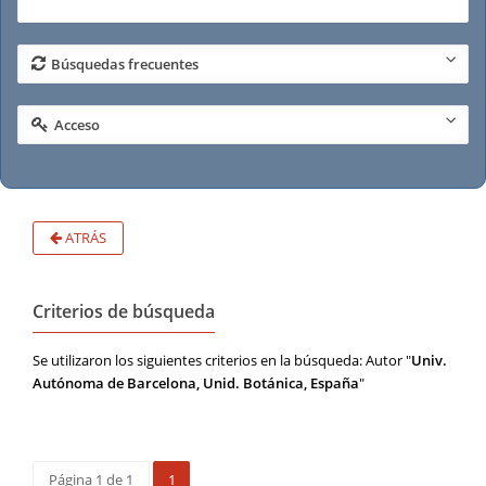
Búsquedas frecuentes
Acceso
ATRÁS
Criterios de búsqueda
Se utilizaron los siguientes criterios en la búsqueda: Autor "
Univ.
Autónoma de Barcelona, Unid. Botánica, España
"
Página 1 de 1
1