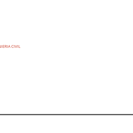
ERIA CIVIL