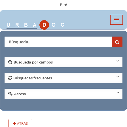
Búsqueda por campos
Búsquedas frecuentes
Acceso
ATRÁS