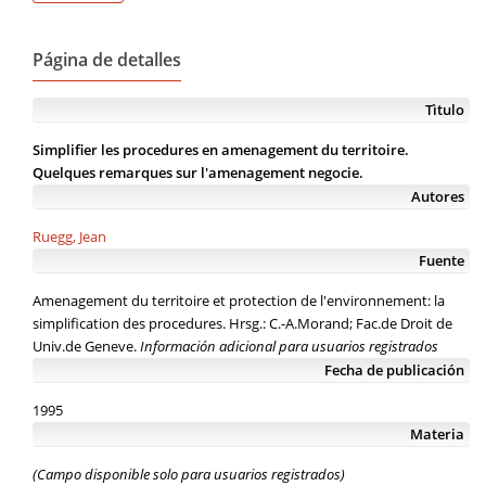
Página de detalles
Tìtulo
Simplifier les procedures en amenagement du territoire.
Quelques remarques sur l'amenagement negocie.
Autores
Ruegg, Jean
Fuente
Amenagement du territoire et protection de l'environnement: la
simplification des procedures. Hrsg.: C.-A.Morand; Fac.de Droit de
Univ.de Geneve.
Información adicional para usuarios registrados
Fecha de publicación
1995
Materia
(Campo disponible solo para usuarios registrados)