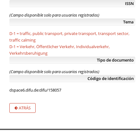
ISSN
(Campo disponible solo para usuarios registrados)
Tema
D-1 = traffic, public transport, private transport, transport sector,
traffic calming
D-1 = Verkehr, Öffentlicher Verkehr, Individualverkehr,
Verkehrsberuhigung
Tipo de documento
(Campo disponible solo para usuarios registrados)
Código de identificación
dspace6.difu.de:difu/158057
ATRÁS