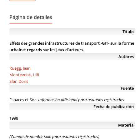
Página de detalles
Tìtulo
Effets des grandes infrastructures de transport -GIT- sur la forme
urbaine: regards sur les jeux d'acteurs.
Autores
Ruegg, Jean
Monteventi, Lilli
Sfar, Doris
Fuente
Espaces et Soc.
Información adicional para usuarios registrados
Fecha de publicación
1998
Materia
(Campo disponible solo para usuarios registrados)