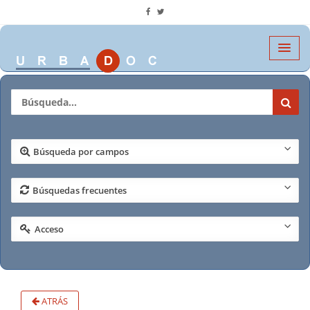
Búsqueda por campos
Búsquedas frecuentes
Acceso
ATRÁS