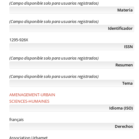
(Campo disponible solo para usuarios registrados)
Materia
(Campo disponible solo para usuarios registrados)
Identificador
1295-926X
ISSN
(Campo disponible solo para usuarios registrados)
Resumen
(Campo disponible solo para usuarios registrados)
Tema
AMENAGEMENT-URBAIN
SCIENCES-HUMAINES
Idioma (ISO)
français
Derechos
Association Urbamet