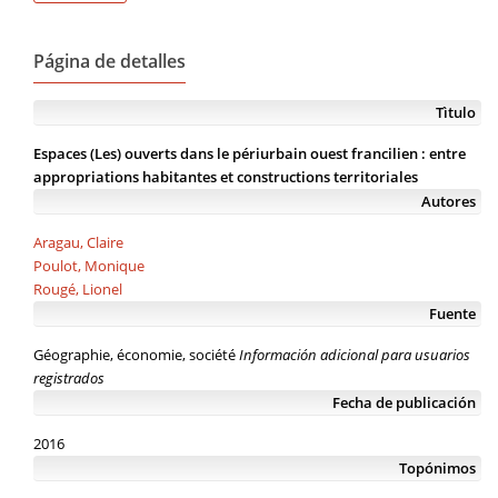
Página de detalles
Tìtulo
Espaces (Les) ouverts dans le périurbain ouest francilien : entre
appropriations habitantes et constructions territoriales
Autores
Aragau, Claire
Poulot, Monique
Rougé, Lionel
Fuente
Géographie, économie, société
Información adicional para usuarios
registrados
Fecha de publicación
2016
Topónimos