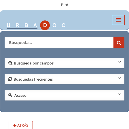
Búsqueda por campos
Búsquedas frecuentes
Acceso
ATRÁS