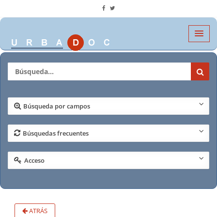
Búsqueda por campos
Búsquedas frecuentes
Acceso
ATRÁS