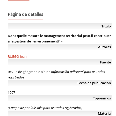
Página de detalles
Tìtulo
Dans quelle mesure le management territorial peut-il contribuer
à la gestion de l'environnement?. -
Autores
RUEGG, Jean
Fuente
Revue de géographie alpine
Información adicional para usuarios
registrados
Fecha de publicación
1997
Topónimos
(Campo disponible solo para usuarios registrados)
Materia