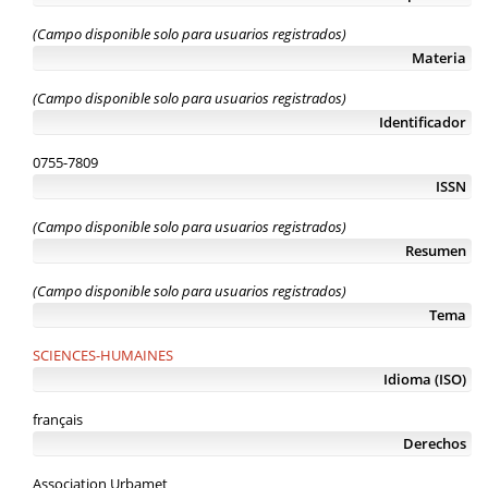
(Campo disponible solo para usuarios registrados)
Materia
(Campo disponible solo para usuarios registrados)
Identificador
0755-7809
ISSN
(Campo disponible solo para usuarios registrados)
Resumen
(Campo disponible solo para usuarios registrados)
Tema
SCIENCES-HUMAINES
Idioma (ISO)
français
Derechos
Association Urbamet