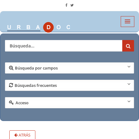
Búsqueda por campos
Búsquedas frecuentes
Acceso
ATRÁS