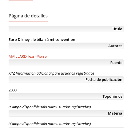
Página de detalles
Tìtulo
Euro Disney : le bilan à mi-convention
Autores
MAILLARD, Jean-Pierre
Fuente
XYZ
Información adicional para usuarios registrados
Fecha de publicación
2003
Topónimos
(Campo disponible solo para usuarios registrados)
Materia
(Campo disponible solo para usuarios registrados)