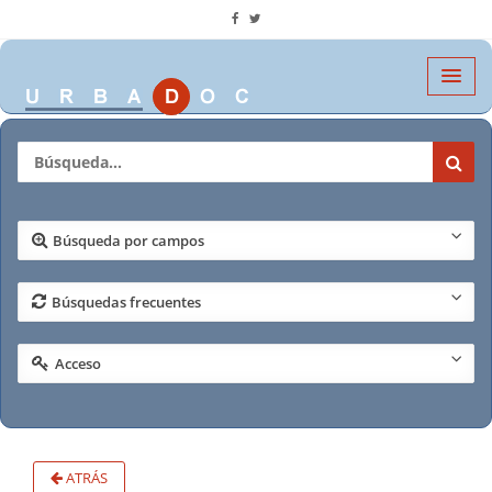
Búsqueda por campos
Búsquedas frecuentes
Acceso
ATRÁS