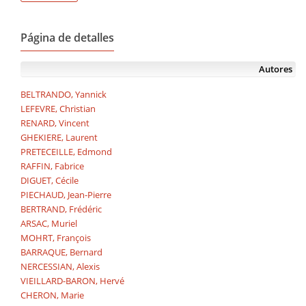
Página de detalles
Autores
BELTRANDO, Yannick
LEFEVRE, Christian
RENARD, Vincent
GHEKIERE, Laurent
PRETECEILLE, Edmond
RAFFIN, Fabrice
DIGUET, Cécile
PIECHAUD, Jean-Pierre
BERTRAND, Frédéric
ARSAC, Muriel
MOHRT, François
BARRAQUE, Bernard
NERCESSIAN, Alexis
VIEILLARD-BARON, Hervé
CHERON, Marie