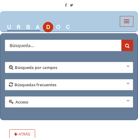
Búsqueda por campos
Búsquedas frecuentes
Acceso
ATRÁS