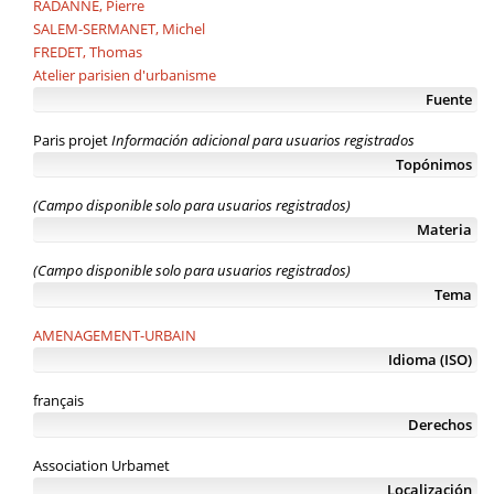
RADANNE, Pierre
SALEM-SERMANET, Michel
FREDET, Thomas
Atelier parisien d'urbanisme
Fuente
Paris projet
Información adicional para usuarios registrados
Topónimos
(Campo disponible solo para usuarios registrados)
Materia
(Campo disponible solo para usuarios registrados)
Tema
AMENAGEMENT-URBAIN
Idioma (ISO)
français
Derechos
Association Urbamet
Localización