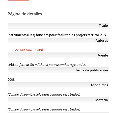
Página de detalles
Tìtulo
Instruments (Des) fonciers pour faciliter les projets territoriaux
Autores
PRELAZ-DROUX, Roland
Fuente
Urbia
Información adicional para usuarios registrados
Fecha de publicación
2008
Topónimos
(Campo disponible solo para usuarios registrados)
Materia
(Campo disponible solo para usuarios registrados)