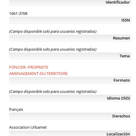
Identificador
1661-3708
ISSN
(Campo disponible solo para usuarios registrados)
Resumen
(Campo disponible solo para usuarios registrados)
Tema
FONCIER--PROPRIETE
AMENAGEMENT-DU-TERRITOIRE
Formato
(Campo disponible solo para usuarios registrados)
Idioma (ISO)
français
Derechos
Association Urbamet
Localización