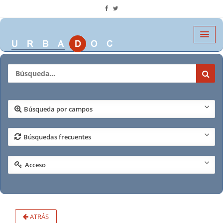
Búsqueda por campos
Búsquedas frecuentes
Acceso
ATRÁS