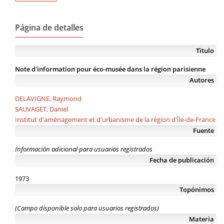
Página de detalles
Tìtulo
Note d'information pour éco-musée dans la région parisienne
Autores
DELAVIGNE, Raymond
SAUVAGET, Daniel
Institut d'aménagement et d'urbanisme de la région d'Île-de-France
Fuente
Información adicional para usuarios registrados
Fecha de publicación
1973
Topónimos
(Campo disponible solo para usuarios registrados)
Materia