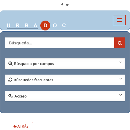
Búsqueda por campos
Búsquedas frecuentes
Acceso
ATRÁS