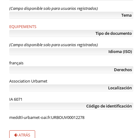
(Campo disponible solo para usuarios registrados)
Tema
EQUIPEMENTS
Tipo de documento
(Campo disponible solo para usuarios registrados)
Idioma (ISO)
français
Derechos
Association Urbamet
Localización
IA 6071
Código de identificación
meddtl-urbamet-oai.fr:URBOUV00012278
ATRÁS