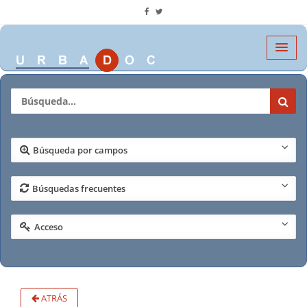
Búsqueda por campos
Búsquedas frecuentes
Acceso
ATRÁS