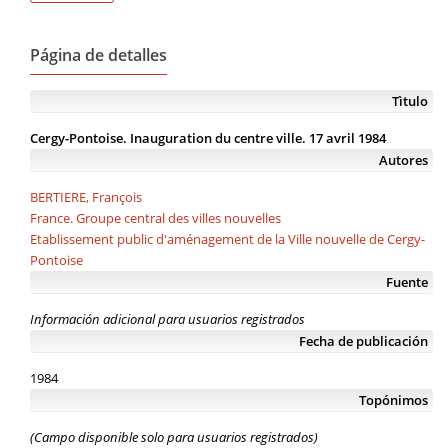
Página de detalles
Tìtulo
Cergy-Pontoise. Inauguration du centre ville. 17 avril 1984
Autores
BERTIERE, François
France. Groupe central des villes nouvelles
Etablissement public d'aménagement de la Ville nouvelle de Cergy-
Pontoise
Fuente
Información adicional para usuarios registrados
Fecha de publicación
1984
Topónimos
(Campo disponible solo para usuarios registrados)