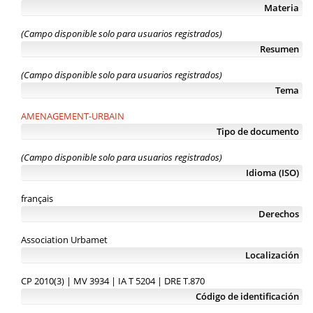
Materia
(Campo disponible solo para usuarios registrados)
Resumen
(Campo disponible solo para usuarios registrados)
Tema
AMENAGEMENT-URBAIN
Tipo de documento
(Campo disponible solo para usuarios registrados)
Idioma (ISO)
français
Derechos
Association Urbamet
Localización
CP 2010(3) | MV 3934 | IA T 5204 | DRE T.870
Código de identificación