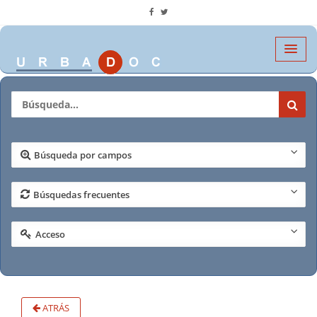
Búsqueda por campos
Búsquedas frecuentes
Acceso
ATRÁS