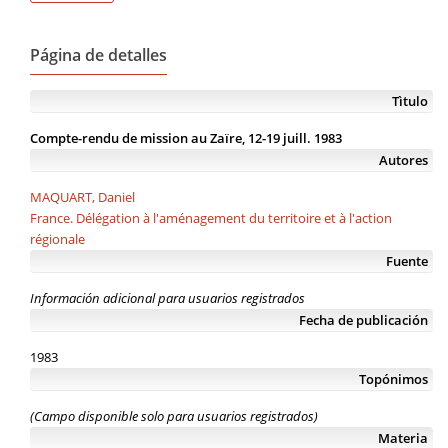
Página de detalles
Tìtulo
Compte-rendu de mission au Zaïre, 12-19 juill. 1983
Autores
MAQUART, Daniel
France. Délégation à l'aménagement du territoire et à l'action
régionale
Fuente
Información adicional para usuarios registrados
Fecha de publicación
1983
Topónimos
(Campo disponible solo para usuarios registrados)
Materia