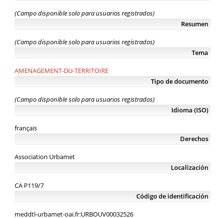
(Campo disponible solo para usuarios registrados)
Resumen
(Campo disponible solo para usuarios registrados)
Tema
AMENAGEMENT-DU-TERRITOIRE
Tipo de documento
(Campo disponible solo para usuarios registrados)
Idioma (ISO)
français
Derechos
Association Urbamet
Localización
CA P119/7
Código de identificación
meddtl-urbamet-oai.fr:URBOUV00032526