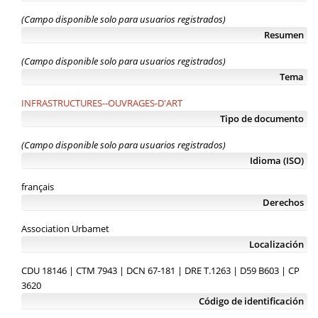
(Campo disponible solo para usuarios registrados)
Resumen
(Campo disponible solo para usuarios registrados)
Tema
INFRASTRUCTURES--OUVRAGES-D'ART
Tipo de documento
(Campo disponible solo para usuarios registrados)
Idioma (ISO)
français
Derechos
Association Urbamet
Localización
CDU 18146 | CTM 7943 | DCN 67-181 | DRE T.1263 | D59 B603 | CP
3620
Código de identificación