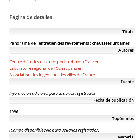
Página de detalles
Tìtulo
Panorama de l'entretien des revêtements : chaussées urbaines
Autores
Centre d'études des transports urbains (France)
Laboratoire régional de l'Ouest parisien
Association des ingénieurs des villes de France
Fuente
Información adicional para usuarios registrados
Fecha de publicación
1986
Topónimos
(Campo disponible solo para usuarios registrados)
Materia