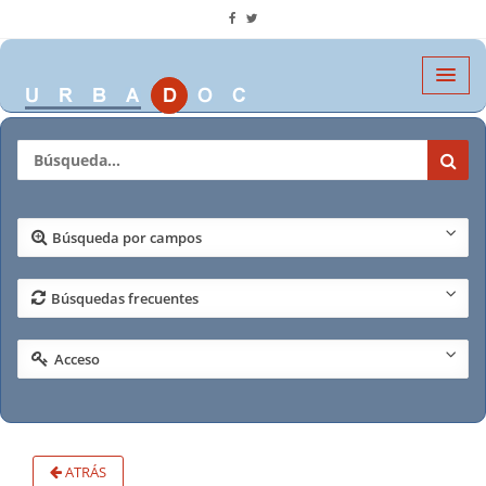
Búsqueda por campos
Búsquedas frecuentes
Acceso
ATRÁS