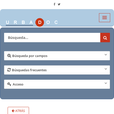
Búsqueda por campos
Búsquedas frecuentes
Acceso
ATRÁS