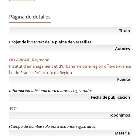
Página de detalles
Tìtulo
Projet de livre vert de la plaine de Versailles
Autores
DELAVIGNE, Raymond
Institut d'aménagement et d'urbanisme de la région d'Île-de-France
Île-de-France. Préfecture de Région
Fuente
Información adicional para usuarios registrados
Fecha de publicación
1974
Topónimos
(Campo disponible solo para usuarios registrados)
Materia