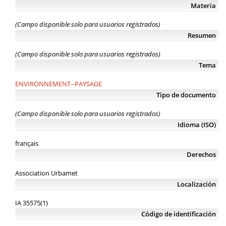
Materia
(Campo disponible solo para usuarios registrados)
Resumen
(Campo disponible solo para usuarios registrados)
Tema
ENVIRONNEMENT--PAYSAGE
Tipo de documento
(Campo disponible solo para usuarios registrados)
Idioma (ISO)
français
Derechos
Association Urbamet
Localización
IA 35575(1)
Código de identificación