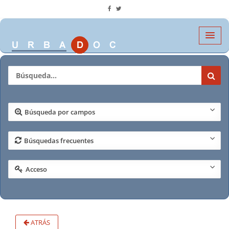
Búsqueda por campos
Búsquedas frecuentes
Acceso
ATRÁS