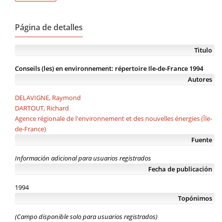
Página de detalles
Tìtulo
Conseils (les) en environnement: répertoire Ile-de-France 1994
Autores
DELAVIGNE, Raymond
DARTOUT, Richard
Agence régionale de l'environnement et des nouvelles énergies (Île-
de-France)
Fuente
Información adicional para usuarios registrados
Fecha de publicación
1994
Topónimos
(Campo disponible solo para usuarios registrados)