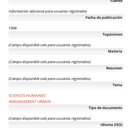
Fuente
Información adicional para usuarios registrados
Fecha de publicación
1998
Topónimos
(Campo disponible solo para usuarios registrados)
Materia
(Campo disponible solo para usuarios registrados)
Resumen
(Campo disponible solo para usuarios registrados)
Tema
SCIENCES-HUMAINES
AMENAGEMENT-URBAIN
Tipo de documento
(Campo disponible solo para usuarios registrados)
Idioma (ISO)