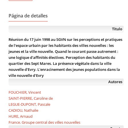
Página de detalles
Tìtulo
Réunion du 17 juin 1998 au SGVN sur les perceptions et pratiques
de l'espace urbain par les habitants des villes nouvelles : les
jeunes et la ville nouvelle. Quand le courant passe autrement :
une logique d'affinités électives. Perception des habitants du
quartier des Sept Mares. La présence végétale dans la ville
nouvelle d'Evry. L'enracinement des jeunes populations dans la
ville nouvelle d'Evry
Autores
FOUCHIER, Vincent
SAINT-PIERRE, Caroline de
LEGUE-DUPONT, Pascale
CADIOU, Nathalie
HURE, Arnaud
France. Groupe central des villes nouvelles