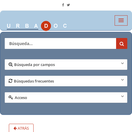
Búsqueda por campos
Búsquedas frecuentes
Acceso
ATRÁS