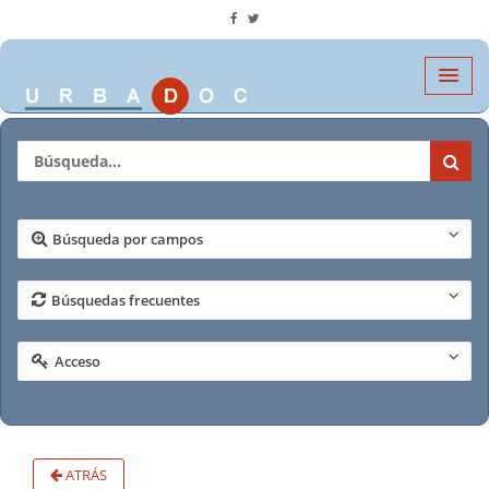
Búsqueda por campos
Búsquedas frecuentes
Acceso
ATRÁS