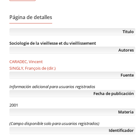
Página de detalles
Tìtulo
Sociologie de la vieillesse et du vieillissement
Autores
CARADEC, Vincent
SINGLY, François de (dir.)
Fuente
Información adicional para usuarios registrados
Fecha de publicación
2001
Materia
(Campo disponible solo para usuarios registrados)
Identificador