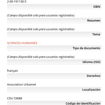
2-09-191130-5
ISBN
(Campo disponible solo para usuarios registrados)
Resumen
(Campo disponible solo para usuarios registrados)
Tema
SCIENCES-HUMAINES
Tipo de documento
(Campo disponible solo para usuarios registrados)
Idioma (ISO)
français
Derechos
Association Urbamet
Localización
CDU 53688
Código de identificación