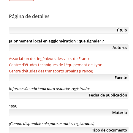
Página de detalles
Tìtulo
Jalonnement local en agglomération : que signaler ?
Autores
Association des ingénieurs des villes de France
Centre d'études techniques de l'équipement de Lyon
Centre d'études des transports urbains (France)
Fuente
Información adicional para usuarios registrados
Fecha de publicación
1990
Materia
(Campo disponible solo para usuarios registrados)
Tipo de documento