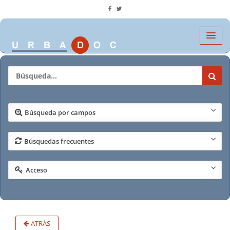
Búsqueda por campos
Búsquedas frecuentes
Acceso
ATRÁS