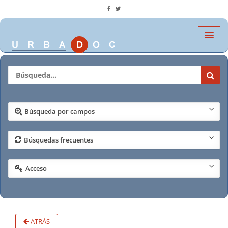
Búsqueda por campos
Búsquedas frecuentes
Acceso
ATRÁS