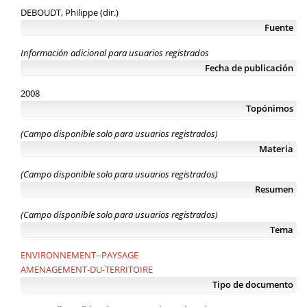
DEBOUDT, Philippe (dir.)
Fuente
Información adicional para usuarios registrados
Fecha de publicación
2008
Topónimos
(Campo disponible solo para usuarios registrados)
Materia
(Campo disponible solo para usuarios registrados)
Resumen
(Campo disponible solo para usuarios registrados)
Tema
ENVIRONNEMENT--PAYSAGE
AMENAGEMENT-DU-TERRITOIRE
Tipo de documento