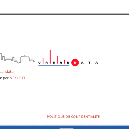
bandata
re
par
NEXUS
IT
POLITIQUE DE CONFIDENTIALITÉ