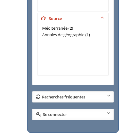
Source
Méditerranée
(
2
)
Annales de géographie
(
1
)
Recherches fréquentes
Se connecter