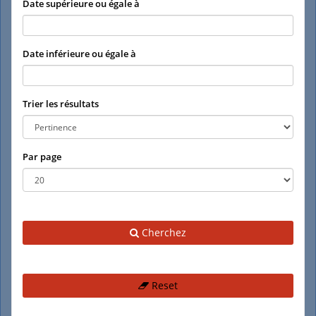
Date supérieure ou égale à
Date inférieure ou égale à
Trier les résultats
Par page
Cherchez
Reset