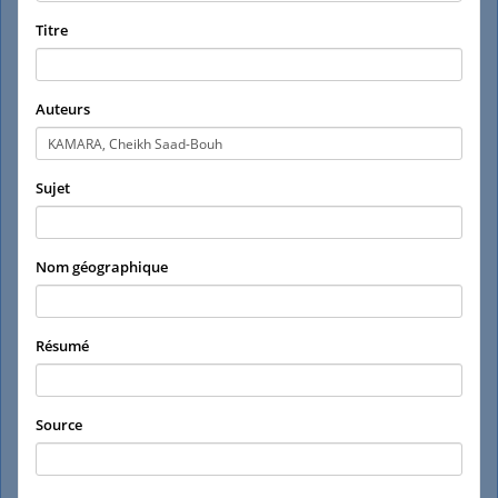
Titre
Auteurs
Sujet
Nom géographique
Résumé
Source