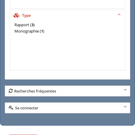
Type
Rapport
(
3
)
Monographie
(
1
)
Recherches fréquentes
Se connecter