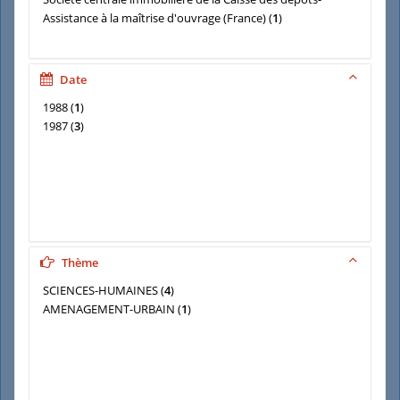
Assistance à la maîtrise d'ouvrage (France)
(
1
)
Date
1988
(
1
)
1987
(
3
)
Thème
SCIENCES-HUMAINES
(
4
)
AMENAGEMENT-URBAIN
(
1
)