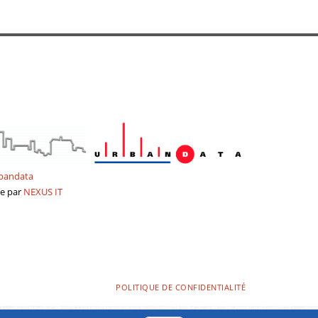
bandata
re
par
NEXUS
IT
POLITIQUE DE CONFIDENTIALITÉ