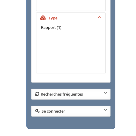
Type
Rapport
(
1
)
Recherches fréquentes
Se connecter