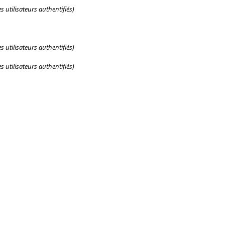
 utilisateurs authentifiés)
 utilisateurs authentifiés)
 utilisateurs authentifiés)