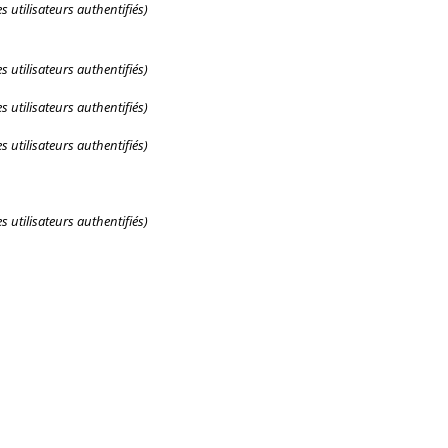
 utilisateurs authentifiés)
 utilisateurs authentifiés)
 utilisateurs authentifiés)
 utilisateurs authentifiés)
 utilisateurs authentifiés)