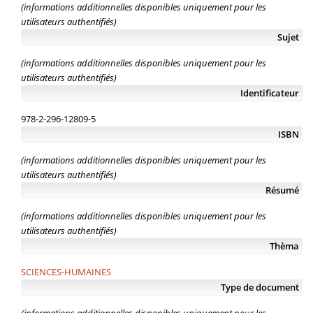
(informations additionnelles disponibles uniquement pour les
utilisateurs authentifiés)
Sujet
(informations additionnelles disponibles uniquement pour les
utilisateurs authentifiés)
Identificateur
978-2-296-12809-5
ISBN
(informations additionnelles disponibles uniquement pour les
utilisateurs authentifiés)
Résumé
(informations additionnelles disponibles uniquement pour les
utilisateurs authentifiés)
Thèma
SCIENCES-HUMAINES
Type de document