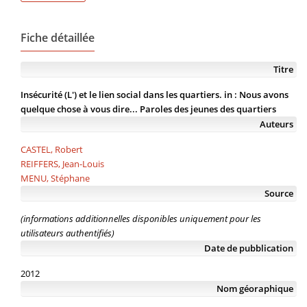
Fiche détaillée
Titre
Insécurité (L') et le lien social dans les quartiers. in : Nous avons
quelque chose à vous dire... Paroles des jeunes des quartiers
Auteurs
CASTEL, Robert
REIFFERS, Jean-Louis
MENU, Stéphane
Source
(informations additionnelles disponibles uniquement pour les
utilisateurs authentifiés)
Date de pubblication
2012
Nom géoraphique