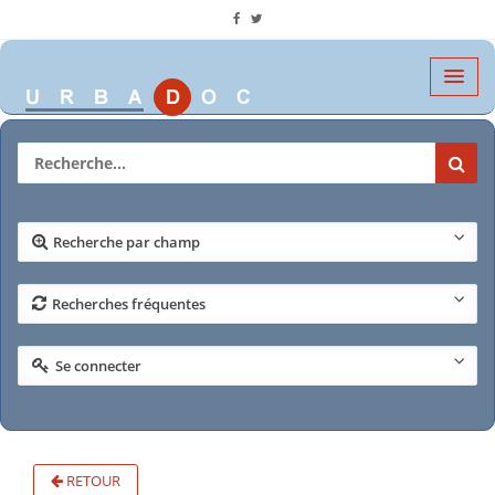
Recherche par champ
Recherches fréquentes
Se connecter
RETOUR